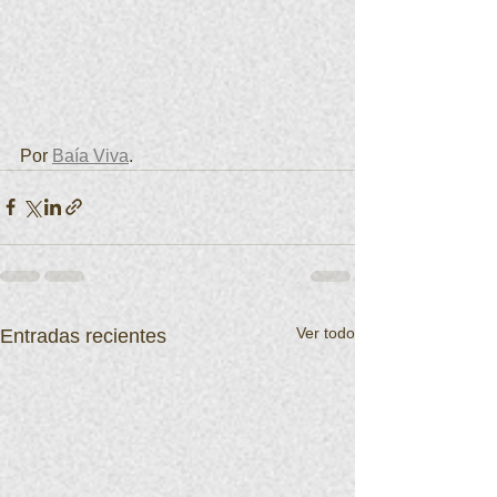
Por 
Baía Viva
.
Ver todo
Entradas recientes