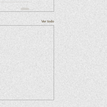
Ver todo