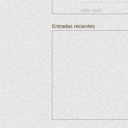
Entradas recientes