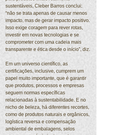
sustentáveis, Cleber Barros conclui: 
“não se trata apenas de causar menos 
impacto, mas de gerar impacto positivo. 
Isso exige coragem para rever rotas, 
investir em novas tecnologias e se 
comprometer com uma cadeia mais 
transparente e ética desde o início”, diz.
Em um universo científico, as 
certificações, inclusive, cumprem um 
papel muito importante, que é garantir 
que produtos, processos e empresas 
seguem normas específicas 
relacionadas à sustentabilidade. E no 
nicho de beleza, há diferentes recortes, 
como de produtos naturais e orgânicos, 
logística reversa e compensação 
ambiental de embalagens, selos 