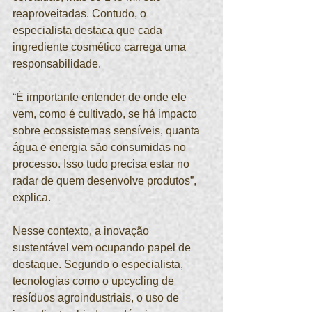
reaproveitadas. Contudo, o 
especialista destaca que cada 
ingrediente cosmético carrega uma 
responsabilidade.
“É importante entender de onde ele 
vem, como é cultivado, se há impacto 
sobre ecossistemas sensíveis, quanta 
água e energia são consumidas no 
processo. Isso tudo precisa estar no 
radar de quem desenvolve produtos”, 
explica.
Nesse contexto, a inovação 
sustentável vem ocupando papel de 
destaque. Segundo o especialista, 
tecnologias como o upcycling de 
resíduos agroindustriais, o uso de 