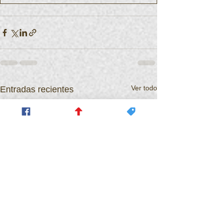
Ver todo
Entradas recientes