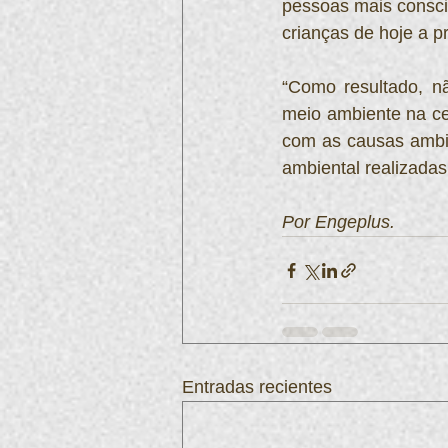
pessoas mais consci
crianças de hoje a 
“Como resultado, nã
meio ambiente na ce
com as causas ambie
ambiental realizadas
Por Engeplus.
Entradas recientes