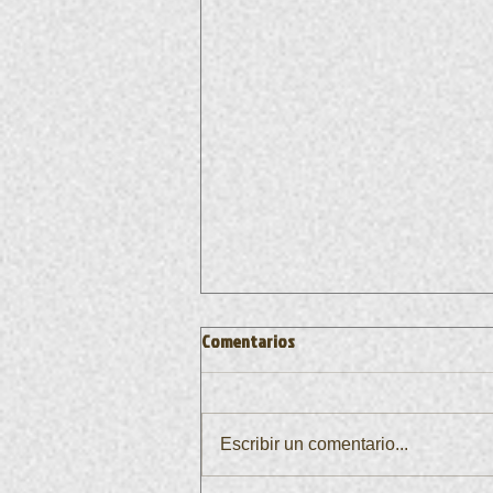
Comentarios
Escribir un comentario...