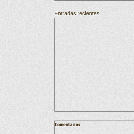
Entradas recientes
Comentarios