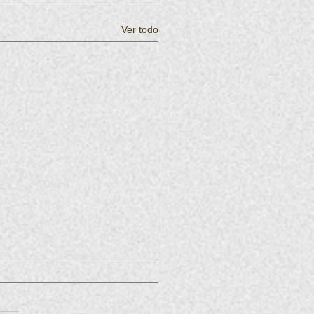
Ver todo