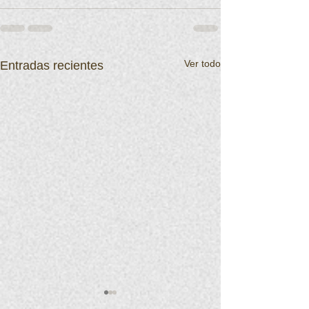
Ver todo
Entradas recientes