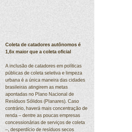
Coleta de catadores autônomos é 
1,6x maior que a coleta oficial
A inclusão de catadores em políticas 
públicas de coleta seletiva e limpeza 
urbana é a única maneira das cidades 
brasileiras atingirem as metas 
apontadas no Plano Nacional de 
Resíduos Sólidos (Planares). Caso 
contrário, haverá mais concentração de 
renda – dentre as poucas empresas 
concessionárias de serviços de coleta 
–, desperdício de resíduos secos 