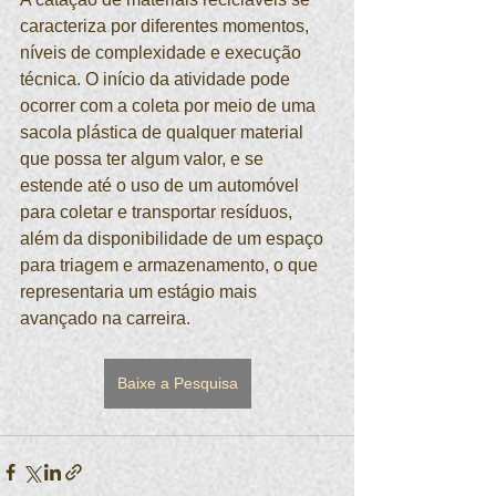
caracteriza por diferentes momentos, 
níveis de complexidade e execução 
técnica. O início da atividade pode 
ocorrer com a coleta por meio de uma 
sacola plástica de qualquer material 
que possa ter algum valor, e se 
estende até o uso de um automóvel 
para coletar e transportar resíduos, 
além da disponibilidade de um espaço 
para triagem e armazenamento, o que 
representaria um estágio mais 
avançado na carreira.
Baixe a Pesquisa