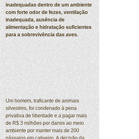
inadequadas dentro de um ambiente 
com forte odor de fezes, ventilação 
inadequada, ausência de 
alimentação e hidratação suficientes 
para a sobrevivência das aves.
Um homem, traficante de animais 
silvestres, foi condenado à pena 
privativa de liberdade e a pagar mais 
de R$ 3 milhões por danos ao meio 
ambiente por manter mais de 200 
pássaros em cativeiro. A decisão da 