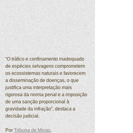
“O tráfico e confinamento inadequado 
de espécies selvagens comprometem 
os ecossistemas naturais e favorecem 
a disseminação de doenças, o que 
justifica uma interpretação mais 
rigorosa da norma penal e a imposição 
de uma sanção proporcional à 
gravidade da infração”, destaca a 
decisão judicial. 
Por 
Tribuna de Minas
.