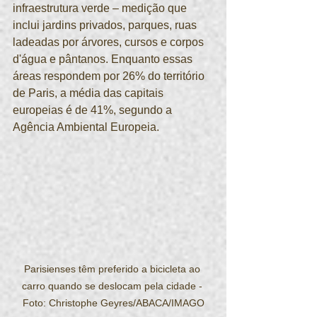
infraestrutura verde – medição que 
inclui jardins privados, parques, ruas 
ladeadas por árvores, cursos e corpos 
d'água e pântanos. Enquanto essas 
áreas respondem por 26% do território 
de Paris, a média das capitais 
europeias é de 41%, segundo a 
Agência Ambiental Europeia.
Parisienses têm preferido a bicicleta ao 
carro quando se deslocam pela cidade - 
Foto: Christophe Geyres/ABACA/IMAGO