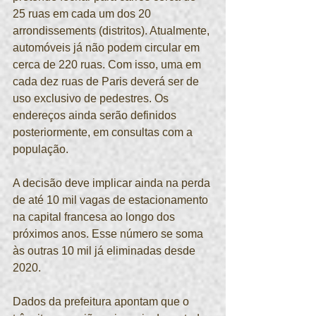
25 ruas em cada um dos 20 
arrondissements (distritos). Atualmente, 
automóveis já não podem circular em 
cerca de 220 ruas. Com isso, uma em 
cada dez ruas de Paris deverá ser de 
uso exclusivo de pedestres. Os 
endereços ainda serão definidos 
posteriormente, em consultas com a 
população.
A decisão deve implicar ainda na perda 
de até 10 mil vagas de estacionamento 
na capital francesa ao longo dos 
próximos anos. Esse número se soma 
às outras 10 mil já eliminadas desde 
2020.
Dados da prefeitura apontam que o 