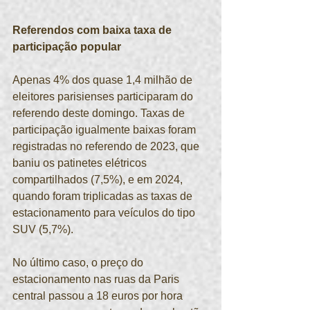
Referendos com baixa taxa de 
participação popular
Apenas 4% dos quase 1,4 milhão de 
eleitores parisienses participaram do 
referendo deste domingo. Taxas de 
participação igualmente baixas foram 
registradas no referendo de 2023, que 
baniu os patinetes elétricos 
compartilhados (7,5%), e em 2024, 
quando foram triplicadas as taxas de 
estacionamento para veículos do tipo 
SUV (5,7%).
No último caso, o preço do 
estacionamento nas ruas da Paris 
central passou a 18 euros por hora 