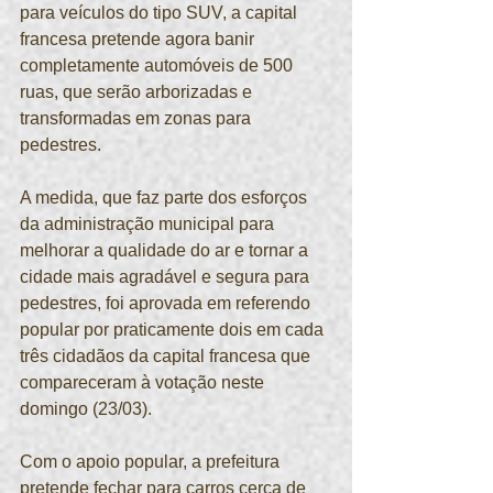
para veículos do tipo SUV, a capital 
francesa pretende agora banir 
completamente automóveis de 500 
ruas, que serão arborizadas e 
transformadas em zonas para 
pedestres.
A medida, que faz parte dos esforços 
da administração municipal para 
melhorar a qualidade do ar e tornar a 
cidade mais agradável e segura para 
pedestres, foi aprovada em referendo 
popular por praticamente dois em cada 
três cidadãos da capital francesa que 
compareceram à votação neste 
domingo (23/03).
Com o apoio popular, a prefeitura 
pretende fechar para carros cerca de 