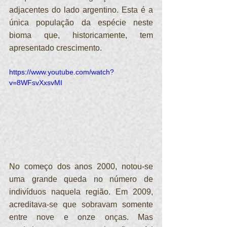
adjacentes do lado argentino. Esta é a 
única população da espécie neste 
bioma que, historicamente, tem 
apresentado crescimento.
https://www.youtube.com/watch?
v=8WFsvXxsvMI
No começo dos anos 2000, notou-se 
uma grande queda no número de 
indivíduos naquela região. Em 2009, 
acreditava-se que sobravam somente 
entre nove e onze onças. Mas 