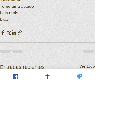
Tome uma atitude
Leia mais
Brasil
Ver todo
Entradas recientes