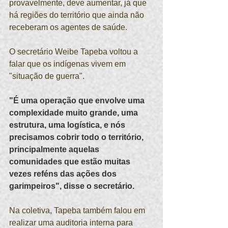
provavelmente, deve aumentar, já que 
há regiões do território que ainda não 
receberam os agentes de saúde.
O secretário Weibe Tapeba voltou a 
falar que os indígenas vivem em 
"situação de guerra".
"É uma operação que envolve uma 
complexidade muito grande, uma 
estrutura, uma logística, e nós 
precisamos cobrir todo o território, 
principalmente aquelas 
comunidades que estão muitas 
vezes reféns das ações dos 
garimpeiros", disse o secretário.
Na coletiva, Tapeba também falou em 
realizar uma auditoria interna para 