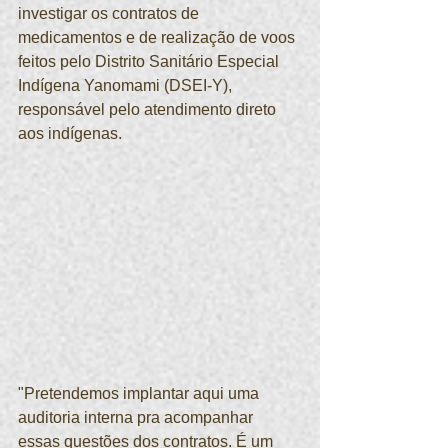
investigar os contratos de 
medicamentos e de realização de voos 
feitos pelo Distrito Sanitário Especial 
Indígena Yanomami (DSEI-Y), 
responsável pelo atendimento direto 
aos indígenas.
"Pretendemos implantar aqui uma 
auditoria interna pra acompanhar 
essas questões dos contratos. É um 