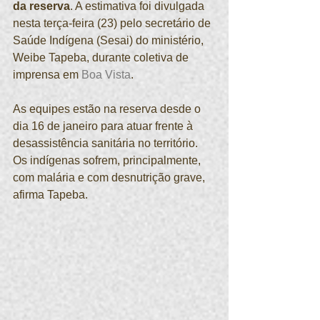
da reserva
. A estimativa foi divulgada 
nesta terça-feira (23) pelo secretário de 
Saúde Indígena (Sesai) do ministério, 
Weibe Tapeba, durante coletiva de 
imprensa em 
Boa Vista
.
As equipes estão na reserva desde o 
dia 16 de janeiro para atuar frente à 
desassistência sanitária no território. 
Os indígenas sofrem, principalmente, 
com malária e com desnutrição grave, 
afirma Tapeba.