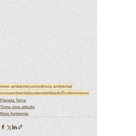
meio ambiente
consciência ambiental
socioambiental
sustentabilidade
Ecofeminismo
Planeta Terra
Tome uma atitude
Meio Ambiente