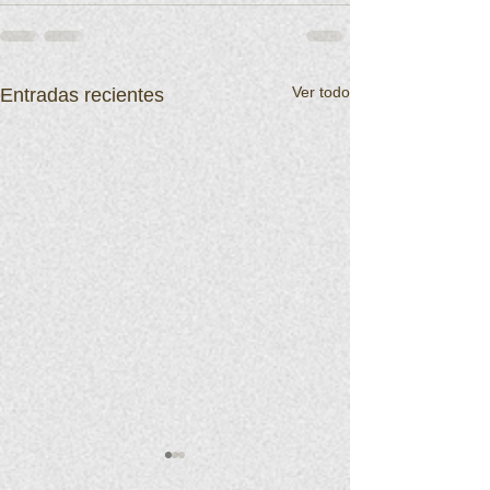
Ver todo
Entradas recientes