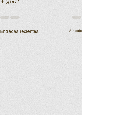
Ver todo
Entradas recientes