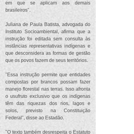
em que se aplicam aos demais 
brasileiros".
Juliana de Paula Batista, advogada do 
Instituto Socioambiental, afirma que a 
instrução foi editada sem consulta às 
instâncias representativas indígenas e 
que desconsidera as formas de gestão 
que os povos fazem de seus territórios.
"Essa instrução permite que entidades 
compostas por brancos possam fazer 
manejo florestal nas terras. Isso afronta 
o usufruto exclusivo que os indígenas 
têm das riquezas dos rios, lagos e 
solos, previsto na Constituição 
Federal", disse ao Estadão.
"O texto também desrespeita o Estatuto 