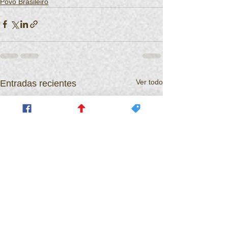
Povo Brasileiro
Ver todo
Entradas recientes