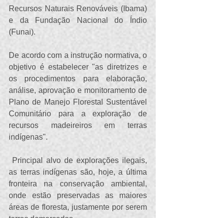
Recursos Naturais Renováveis (Ibama) 
e da Fundação Nacional do Índio 
(Funai).
De acordo com a instrução normativa, o 
objetivo é estabelecer "as diretrizes e 
os procedimentos para elaboração, 
análise, aprovação e monitoramento de 
Plano de Manejo Florestal Sustentável 
Comunitário para a exploração de 
recursos madeireiros em terras 
indígenas".
 Principal alvo de explorações ilegais, 
as terras indígenas são, hoje, a última 
fronteira na conservação ambiental, 
onde estão preservadas as maiores 
áreas de floresta, justamente por serem 