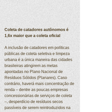
Coleta de catadores autônomos é 
1,6x maior que a coleta oficial
A inclusão de catadores em políticas 
públicas de coleta seletiva e limpeza 
urbana é a única maneira das cidades 
brasileiras atingirem as metas 
apontadas no Plano Nacional de 
Resíduos Sólidos (Planares). Caso 
contrário, haverá mais concentração de 
renda – dentre as poucas empresas 
concessionárias de serviços de coleta 
–, desperdício de resíduos secos 
passíveis de serem reintroduzidos na 