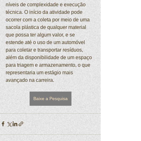
níveis de complexidade e execução 
técnica. O início da atividade pode 
ocorrer com a coleta por meio de uma 
sacola plástica de qualquer material 
que possa ter algum valor, e se 
estende até o uso de um automóvel 
para coletar e transportar resíduos, 
além da disponibilidade de um espaço 
para triagem e armazenamento, o que 
representaria um estágio mais 
avançado na carreira.
Baixe a Pesquisa