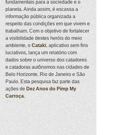
fundamentais para a sociedade e o 
planeta. Ainda assim, é escassa a 
informação pública organizada a 
respeito das condições em que vivem e 
trabalham. Com o objetivo de fortalecer 
a visibilidade destes heróis do meio 
ambiente, o 
Cataki
, aplicativo sem fins 
lucrativos, lança um relatório com 
dados sobre o universo dos catadores 
e catadoras autônomos nas cidades de 
Belo Horizonte, Rio de Janeiro e São 
Paulo. Esta pesquisa faz parte das 
ações de 
Dez Anos do Pimp My 
Carroça
.