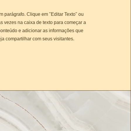
m parágrafo. Clique em "Editar Texto" ou
as vezes na caixa de texto para começar a
 conteúdo e adicionar as informações que
ja compartilhar com seus visitantes.