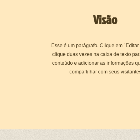
Visão
​Esse é um parágrafo. Clique em "Editar
clique duas vezes na caixa de texto par
conteúdo e adicionar as informações q
compartilhar com seus visitante